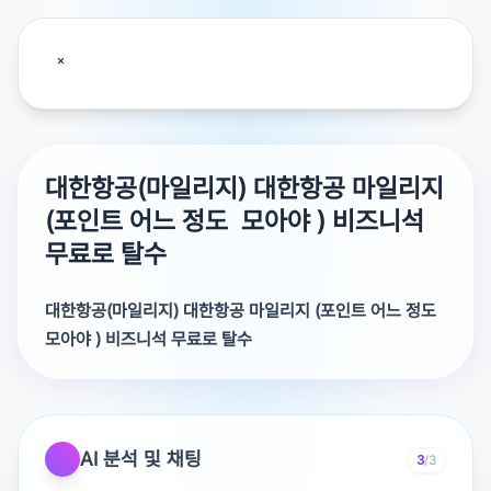
대한항공(마일리지) 대한항공 마일리지
(포인트 어느 정도 모아야 ) 비즈니석
무료로 탈수
대한항공(마일리지) 대한항공 마일리지 (포인트 어느 정도
모아야 ) 비즈니석 무료로 탈수
대한항공 마일리지 (포인트 어느 정도 모아야 ) 비즈니석
무료로 탈수 있나요
AI 분석 및 채팅
3
/3